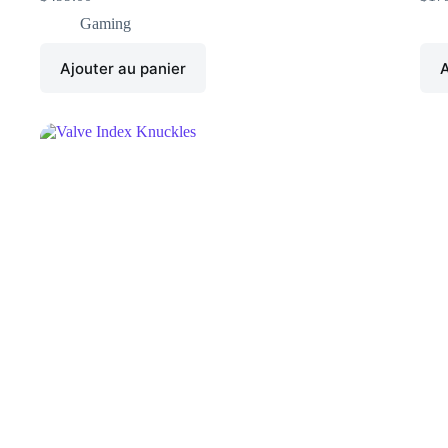
Gaming
Ajouter au panier
A