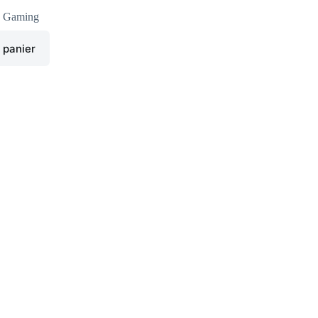
,
Gaming
 panier