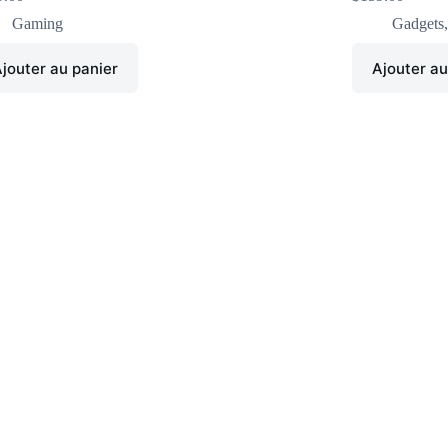
Gaming
Gadgets
jouter au panier
Ajouter au