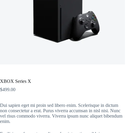
XBOX Series X
$
499.00
Dui sapien eget mi proin sed libero enim. Scelerisque in dictum
non consectetur a erat. Purus viverra accumsan in nisl nisi. Nunc
vel risus commodo viverra. Viverra ipsum nunc aliquet bibendum
enim.