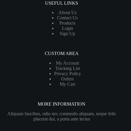
USEFUL LINKS
About Us
Contact Us
Products
Login
Sign Up
CUSTOM AREA
My Account
Tracking List
Privacy Policy
Orders
My Cart
MORE INFORMATION
Aliquam faucibus, odio nec commodo aliquam, neque felis
placerat dui, a porta ante lectus