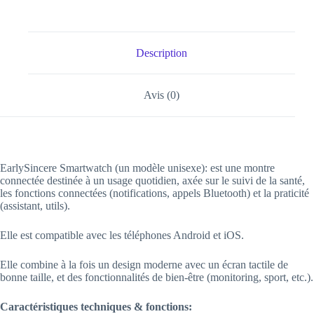
Description
Avis (0)
EarlySincere Smartwatch (un modèle unisexe): est une montre
connectée destinée à un usage quotidien, axée sur le suivi de la santé,
les fonctions connectées (notifications, appels Bluetooth) et la praticité
(assistant, utils).
Elle est compatible avec les téléphones Android et iOS.
Elle combine à la fois un design moderne avec un écran tactile de
bonne taille, et des fonctionnalités de bien‑être (monitoring, sport, etc.).
Caractéristiques techniques & fonctions: