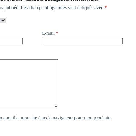
as publiée.
Les champs obligatoires sont indiqués avec
*
E-mail
*
 e-mail et mon site dans le navigateur pour mon prochain