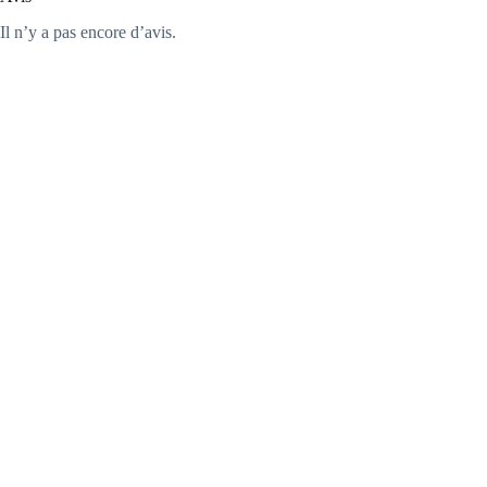
Il n’y a pas encore d’avis.