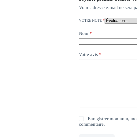
Votre adresse e-mail ne sera p
VOTRE NOTE
*
Nom
*
Votre avis
*
Enregistrer mon nom, mon
commentaire.